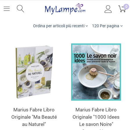
0
Ordina per articoli più recenti
120 Per pagina
Marius Fabre Libro
Marius Fabre Libro
Originale "Ma Beauté
Originale "1000 Idees
au Naturel"
Le savon Noire"