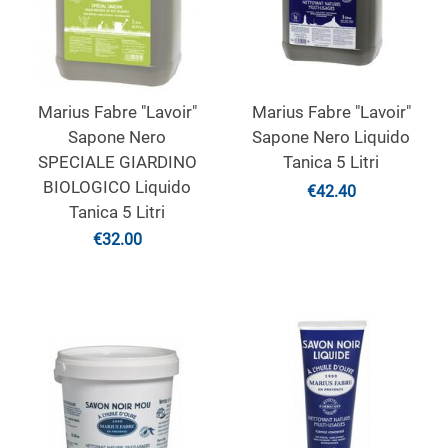
Marius Fabre "Lavoir"
Marius Fabre "Lavoir"
Sapone Nero
Sapone Nero Liquido
SPECIALE GIARDINO
Tanica 5 Litri
BIOLOGICO Liquido
€
42.40
Tanica 5 Litri
€
32.00