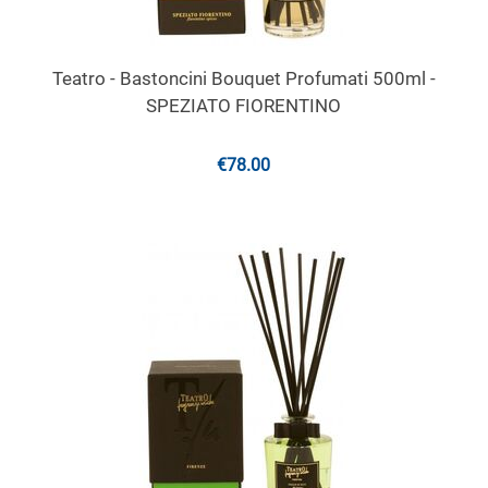
Teatro - Bastoncini Bouquet Profumati 500ml -
SPEZIATO FIORENTINO
€
78.00