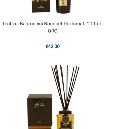
Teatro - Bastoncini Bouquet Profumati 100ml -
ORO
€
42.00