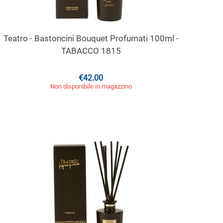
Teatro - Bastoncini Bouquet Profumati 100ml -
TABACCO 1815
€
42.00
Non disponibile in magazzino