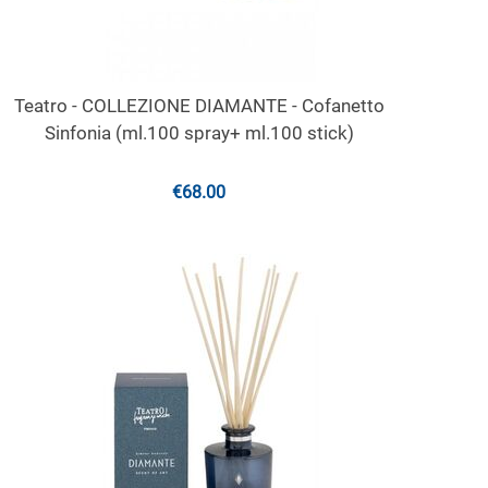
Teatro - COLLEZIONE DIAMANTE - Cofanetto
Sinfonia (ml.100 spray+ ml.100 stick)
€
68.00