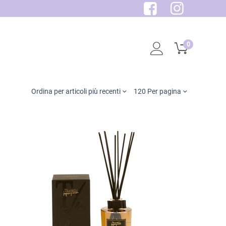
0
Ordina per articoli più recenti
120 Per pagina