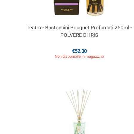
Teatro - Bastoncini Bouquet Profumati 250ml -
POLVERE DI IRIS
€
52.00
Non disponibile in magazzino