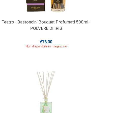
Teatro - Bastoncini Bouquet Profumati 500ml -
POLVERE DI IRIS
€
78.00
Non disponibile in magazzino