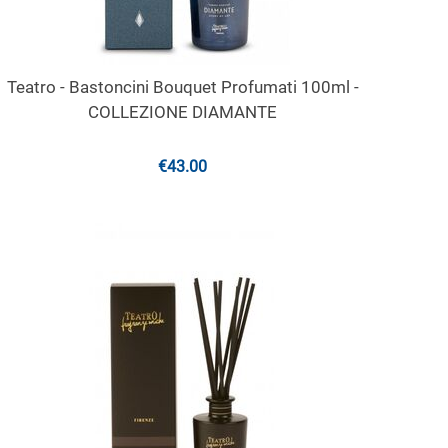
Teatro - Bastoncini Bouquet Profumati 100ml -
COLLEZIONE DIAMANTE
€
43.00