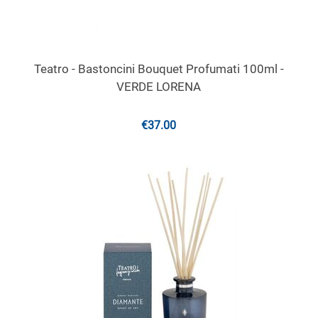
Teatro - Bastoncini Bouquet Profumati 100ml -
VERDE LORENA
€
37.00