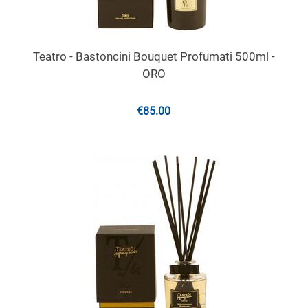
Teatro - Bastoncini Bouquet Profumati 500ml -
ORO
€
85.00