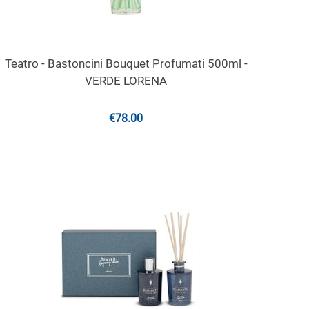
Teatro - Bastoncini Bouquet Profumati 500ml -
VERDE LORENA
€
78.00