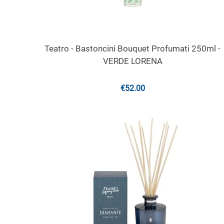
Teatro - Bastoncini Bouquet Profumati 250ml -
VERDE LORENA
€
52.00