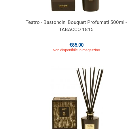
Teatro - Bastoncini Bouquet Profumati 500ml -
TABACCO 1815
€
85.00
Non disponibile in magazzino