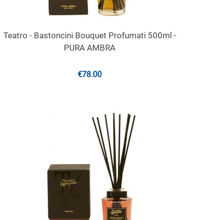
Teatro - Bastoncini Bouquet Profumati 500ml -
PURA AMBRA
€
78.00