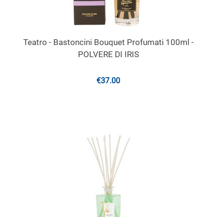
Teatro - Bastoncini Bouquet Profumati 100ml -
POLVERE DI IRIS
€
37.00