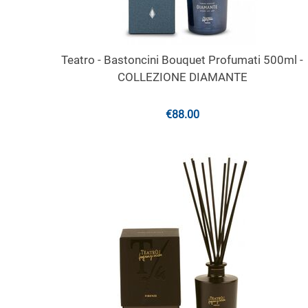
Teatro - Bastoncini Bouquet Profumati 500ml -
COLLEZIONE DIAMANTE
€
88.00