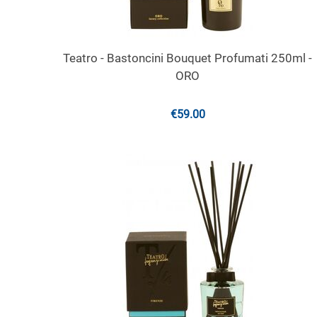
Teatro - Bastoncini Bouquet Profumati 250ml -
ORO
€
59.00