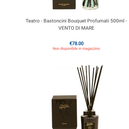
Teatro - Bastoncini Bouquet Profumati 500ml -
VENTO DI MARE
€
78.00
Non disponibile in magazzino