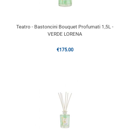
Teatro - Bastoncini Bouquet Profumati 1,5L -
VERDE LORENA
€
175.00