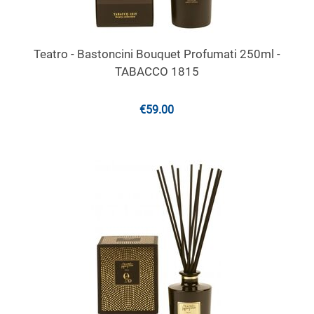
Teatro - Bastoncini Bouquet Profumati 250ml -
TABACCO 1815
€
59.00