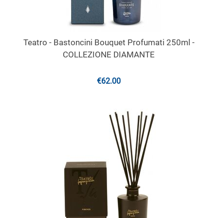
Teatro - Bastoncini Bouquet Profumati 250ml -
COLLEZIONE DIAMANTE
€
62.00