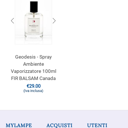
Geodesis - Spray
Ambiente
Vaporizzatore 100ml
FIR BALSAM Canada
€
29.00
(Iva inclusa)
MYLAMPE
ACQUISTI
UTENTI