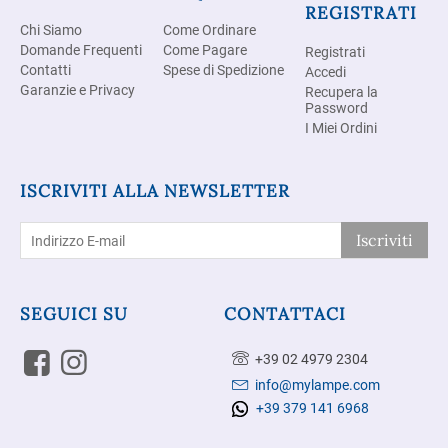
REGISTRATI
Chi Siamo
Come Ordinare
Domande Frequenti
Come Pagare
Registrati
Contatti
Spese di Spedizione
Accedi
Garanzie e Privacy
Recupera la
Password
I Miei Ordini
ISCRIVITI ALLA NEWSLETTER
Iscriviti
SEGUICI SU
CONTATTACI
+39 02 4979 2304
info@mylampe.com
+39 379 141 6968