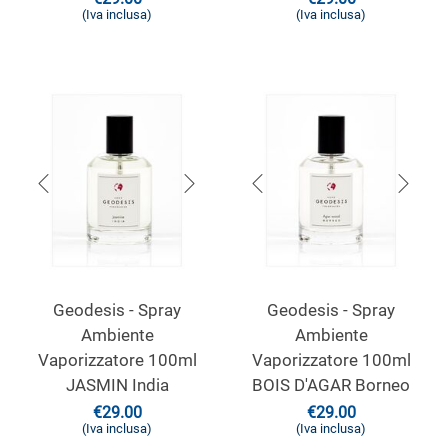
(Iva inclusa)
(Iva inclusa)
Geodesis - Spray
Geodesis - Spray
Ambiente
Ambiente
Vaporizzatore 100ml
Vaporizzatore 100ml
JASMIN India
BOIS D'AGAR Borneo
€
29.00
€
29.00
(Iva inclusa)
(Iva inclusa)