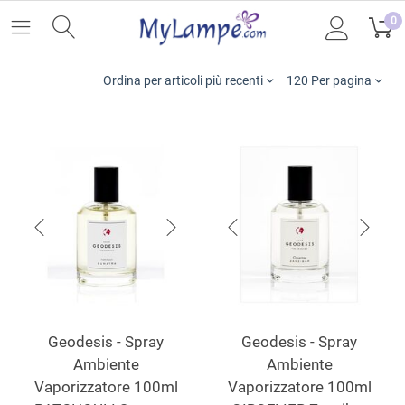
0
Ordina per articoli più recenti
120 Per pagina
Geodesis - Spray
Geodesis - Spray
Ambiente
Ambiente
Vaporizzatore 100ml
Vaporizzatore 100ml