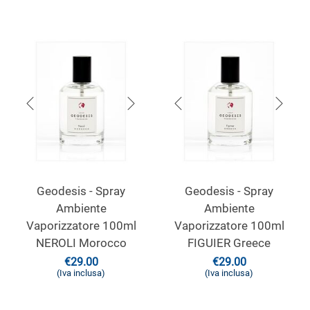
Geodesis - Spray
Geodesis - Spray
Ambiente
Ambiente
Vaporizzatore 100ml
Vaporizzatore 100ml
NEROLI Morocco
FIGUIER Greece
€
29.00
€
29.00
(Iva inclusa)
(Iva inclusa)