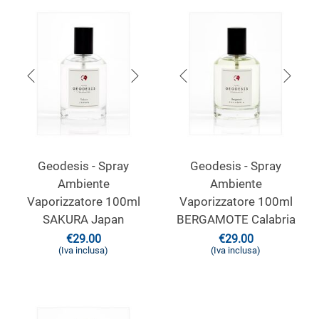
Geodesis - Spray
Geodesis - Spray
Ambiente
Ambiente
Vaporizzatore 100ml
Vaporizzatore 100ml
SAKURA Japan
BERGAMOTE Calabria
€
29.00
€
29.00
(Iva inclusa)
(Iva inclusa)