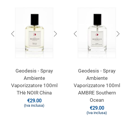
Geodesis - Spray
Geodesis - Spray
Ambiente
Ambiente
Vaporizzatore 100ml
Vaporizzatore 100ml
THè NOIR China
AMBRE Southern
Ocean
€
29.00
(Iva inclusa)
€
29.00
(Iva inclusa)