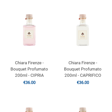
Chiara Firenze -
Chiara Firenze -
Bouquet Profumato
Bouquet Profumato
200ml - CIPRIA
200ml - CAPRIFICO
€
36.00
€
36.00