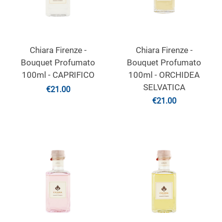
Chiara Firenze -
Chiara Firenze -
Bouquet Profumato
Bouquet Profumato
100ml - CAPRIFICO
100ml - ORCHIDEA
SELVATICA
€
21.00
€
21.00