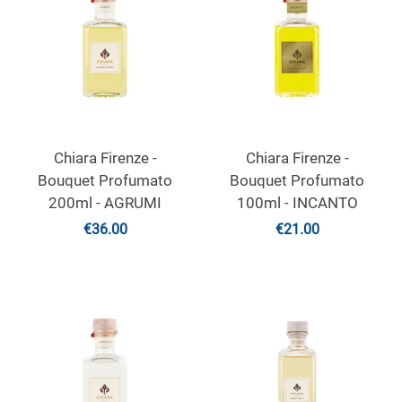
Chiara Firenze -
Chiara Firenze -
Bouquet Profumato
Bouquet Profumato
200ml - AGRUMI
100ml - INCANTO
€
36.00
€
21.00