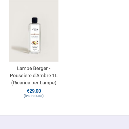
Lampe Berger -
Poussière d'Ambre 1L
(Ricarica per Lampe)
€
29.00
(Iva inclusa)