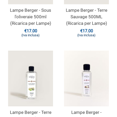
Lampe Berger - Sous
Lampe Berger - Terre
l'oliveraie 500ml
Sauvage 500ML
(Ricarica per Lampe)
(Ricarica per Lampe)
€
17.00
€
17.00
(Iva inclusa)
(Iva inclusa)
Lampe Berger - Terre
Lampe Berger -