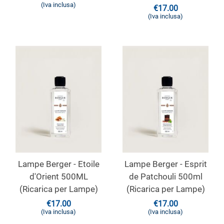
(Iva inclusa)
€
17.00
(Iva inclusa)
Lampe Berger - Etoile
Lampe Berger - Esprit
d'Orient 500ML
de Patchouli 500ml
(Ricarica per Lampe)
(Ricarica per Lampe)
€
17.00
€
17.00
(Iva inclusa)
(Iva inclusa)