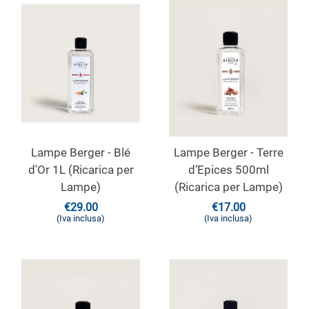
Lampe Berger - Blé
Lampe Berger - Terre
d'Or 1L (Ricarica per
d’Epices 500ml
Lampe)
(Ricarica per Lampe)
€
29.00
€
17.00
(Iva inclusa)
(Iva inclusa)