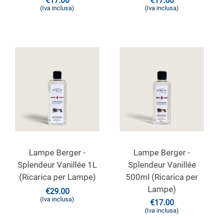
€
17.00
€
17.00
(Iva inclusa)
(Iva inclusa)
Lampe Berger -
Lampe Berger -
Splendeur Vanillée 1L
Splendeur Vanillée
(Ricarica per Lampe)
500ml (Ricarica per
Lampe)
€
29.00
(Iva inclusa)
€
17.00
(Iva inclusa)