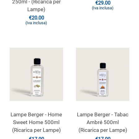
250ml - (Ricarica per
€
29.00
(Iva inclusa)
Lampe)
€
20.00
(Iva inclusa)
Lampe Berger - Home
Lampe Berger - Tabac
Sweet Home 500ml
Ambré 500ml
(Ricarica per Lampe)
(Ricarica per Lampe)