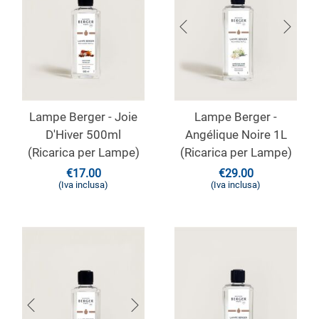
Lampe Berger - Joie
Lampe Berger -
D'Hiver 500ml
Angélique Noire 1L
(Ricarica per Lampe)
(Ricarica per Lampe)
€
17.00
€
29.00
(Iva inclusa)
(Iva inclusa)