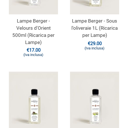
Lampe Berger -
Lampe Berger - Sous
Velours d'Orient
l'oliveraie 1L (Ricarica
500ml (Ricarica per
per Lampe)
Lampe)
€
29.00
(Iva inclusa)
€
17.00
(Iva inclusa)