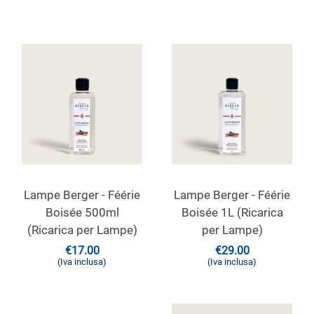
Lampe Berger - Féérie
Lampe Berger - Féérie
Boisée 500ml
Boisée 1L (Ricarica
(Ricarica per Lampe)
per Lampe)
€
17.00
€
29.00
(Iva inclusa)
(Iva inclusa)