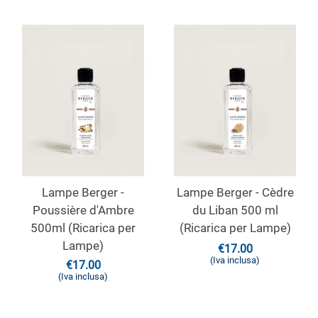
Lampe Berger -
Lampe Berger - Cèdre
Poussière d'Ambre
du Liban 500 ml
500ml (Ricarica per
(Ricarica per Lampe)
Lampe)
€
17.00
(Iva inclusa)
€
17.00
(Iva inclusa)