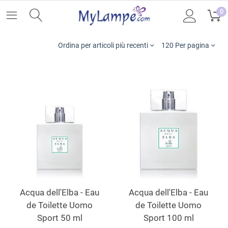
0
Ordina per articoli più recenti
120 Per pagina
Acqua dell'Elba - Eau
Acqua dell'Elba - Eau
de Toilette Uomo
de Toilette Uomo
Sport 50 ml
Sport 100 ml