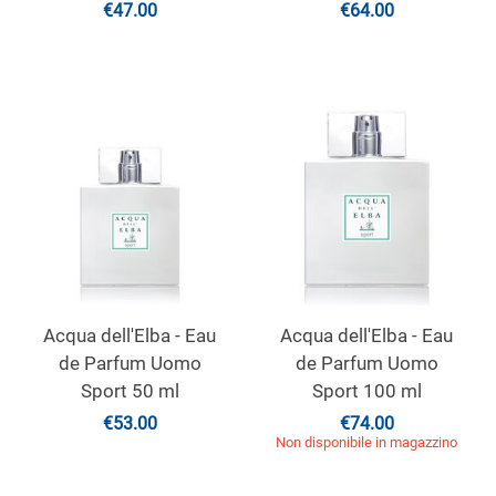
€
47.00
€
64.00
Acqua dell'Elba - Eau
Acqua dell'Elba - Eau
de Parfum Uomo
de Parfum Uomo
Sport 50 ml
Sport 100 ml
€
53.00
€
74.00
Non disponibile in magazzino