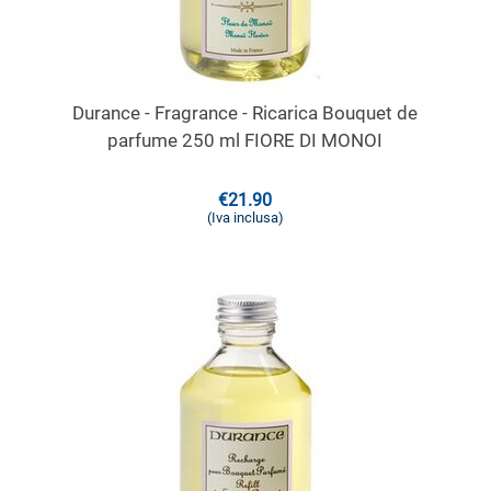
Durance - Fragrance - Ricarica Bouquet de
parfume 250 ml FIORE DI MONOI
€
21.90
(Iva inclusa)