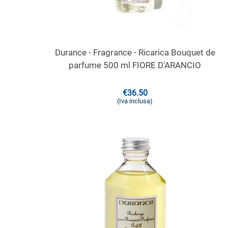
Durance - Fragrance - Ricarica Bouquet de
parfume 500 ml FIORE D'ARANCIO
€
36.50
(Iva inclusa)