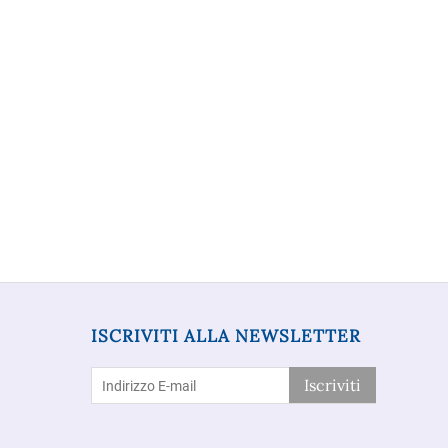
ISCRIVITI ALLA NEWSLETTER
Iscriviti