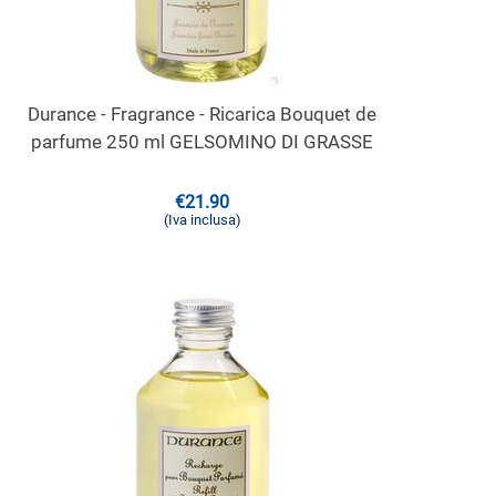
Durance - Fragrance - Ricarica Bouquet de
parfume 250 ml GELSOMINO DI GRASSE
€
21.90
(Iva inclusa)