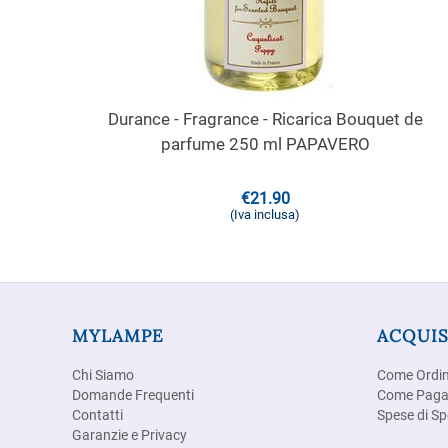
Durance - Fragrance - Ricarica Bouquet de
parfume 250 ml PAPAVERO
€
21.90
(Iva inclusa)
MYLAMPE
ACQUIS
Chi Siamo
Come Ordi
Domande Frequenti
Come Paga
Contatti
Spese di Sp
Garanzie e Privacy