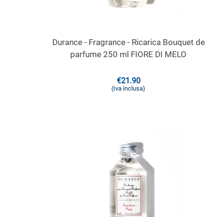
Durance - Fragrance - Ricarica Bouquet de
parfume 250 ml FIORE DI MELO
€
21.90
(Iva inclusa)