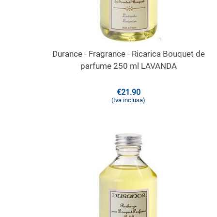
Durance - Fragrance - Ricarica Bouquet de
parfume 250 ml LAVANDA
€
21.90
(Iva inclusa)