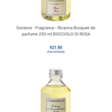
Durance - Fragrance - Ricarica Bouquet de
parfume 250 ml BOCCIOLO DI ROSA
€
21.90
(Iva inclusa)