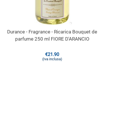
Durance - Fragrance - Ricarica Bouquet de
parfume 250 ml FIORE D'ARANCIO
€
21.90
(Iva inclusa)