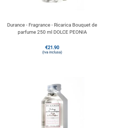
Durance - Fragrance - Ricarica Bouquet de
parfume 250 ml DOLCE PEONIA
€
21.90
(Iva inclusa)