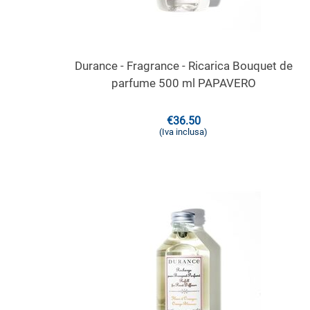
Durance - Fragrance - Ricarica Bouquet de
parfume 500 ml PAPAVERO
€
36.50
(Iva inclusa)