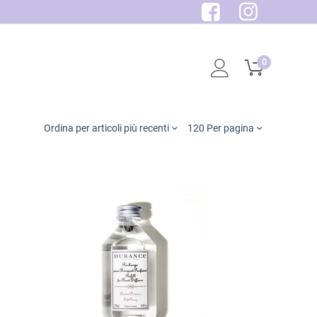
0
Ordina per articoli più recenti
120 Per pagina