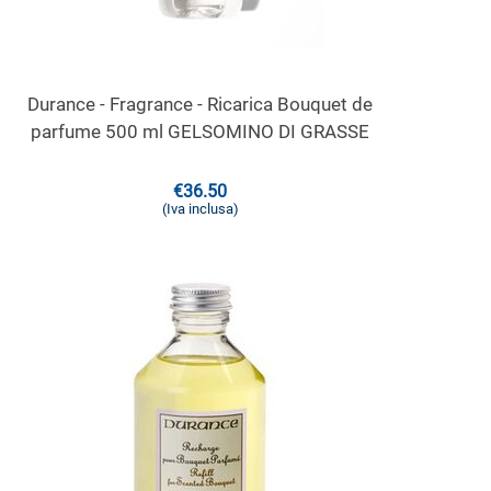
Durance - Fragrance - Ricarica Bouquet de
parfume 500 ml GELSOMINO DI GRASSE
€
36.50
(Iva inclusa)