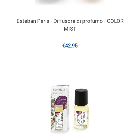
Esteban Paris - Diffusore di profumo - COLOR
MIST
€
42.95