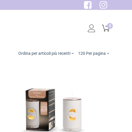
0
Ordina per articoli più recenti
120 Per pagina