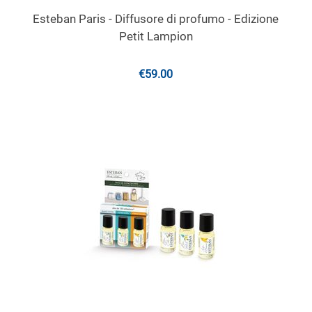
Esteban Paris - Diffusore di profumo - Edizione
Petit Lampion
€
59.00