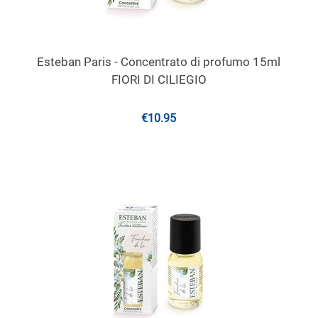
Esteban Paris - Concentrato di profumo 15ml
FIORI DI CILIEGIO
€
10.95