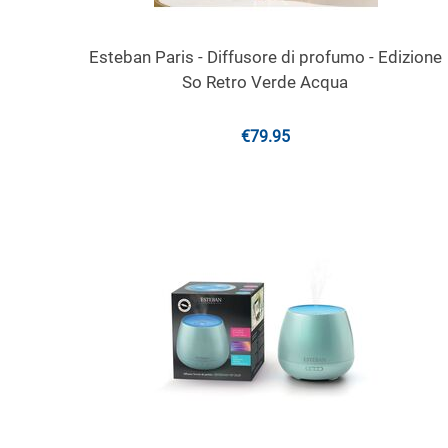
Esteban Paris - Diffusore di profumo - Edizione
So Retro Verde Acqua
€
79.95