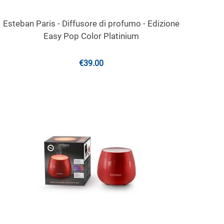
Esteban Paris - Diffusore di profumo - Edizione
Easy Pop Color Platinium
€
39.00