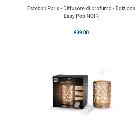
Esteban Paris - Diffusore di profumo - Edizione
Easy Pop NOIR
€
39.00