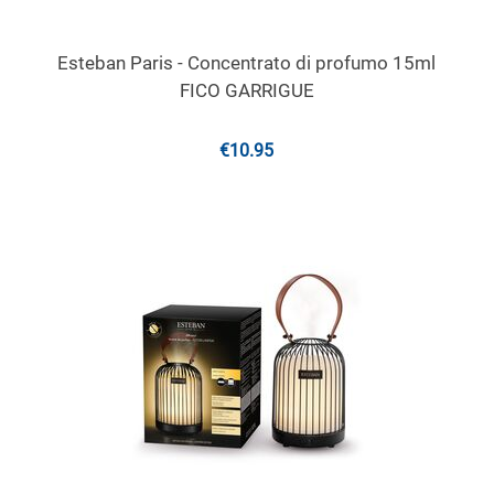
Esteban Paris - Concentrato di profumo 15ml
FICO GARRIGUE
€
10.95