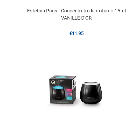
Esteban Paris - Concentrato di profumo 15ml
VANILLE D'OR
€
11.95