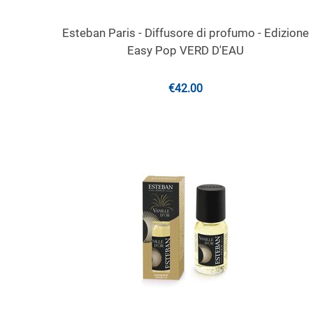
Esteban Paris - Diffusore di profumo - Edizione
Easy Pop VERD D'EAU
€
42.00