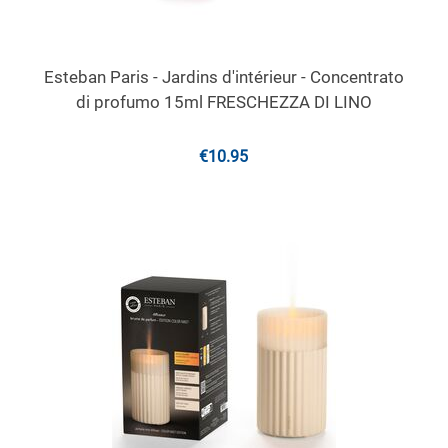
Esteban Paris - Jardins d'intérieur - Concentrato
di profumo 15ml FRESCHEZZA DI LINO
€
10.95