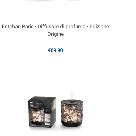
Esteban Paris - Diffusore di profumo - Edizione
Origine
€
69.90