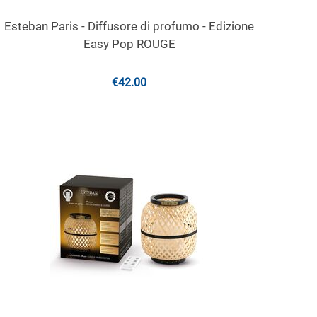
Esteban Paris - Diffusore di profumo - Edizione
Easy Pop ROUGE
€
42.00