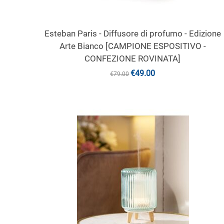
Esteban Paris - Diffusore di profumo - Edizione
Arte Bianco [CAMPIONE ESPOSITIVO -
CONFEZIONE ROVINATA]
€
49.00
€
79.00