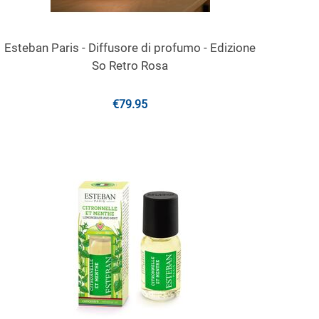
Esteban Paris - Diffusore di profumo - Edizione
So Retro Rosa
€
79.95