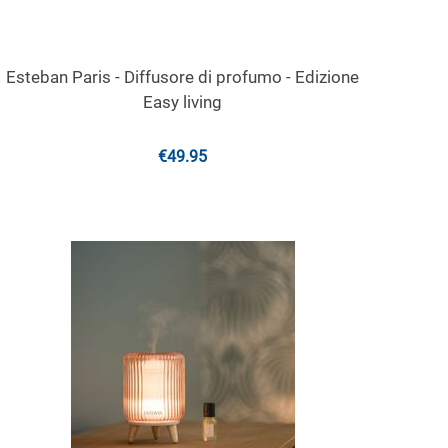
Esteban Paris - Diffusore di profumo - Edizione
Easy living
€
49.95