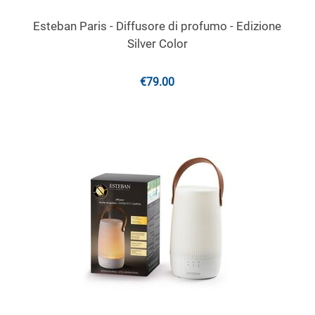
Esteban Paris - Diffusore di profumo - Edizione
Silver Color
€
79.00