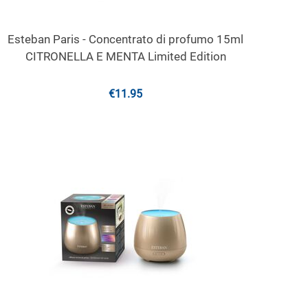
Esteban Paris - Concentrato di profumo 15ml
CITRONELLA E MENTA Limited Edition
€
11.95