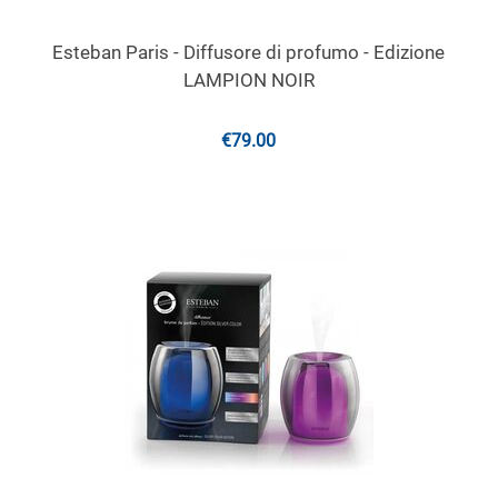
Esteban Paris - Diffusore di profumo - Edizione
LAMPION NOIR
€
79.00