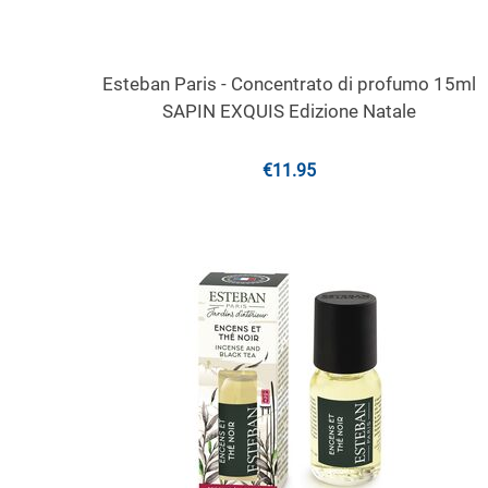
Esteban Paris - Concentrato di profumo 15ml
SAPIN EXQUIS Edizione Natale
€
11.95