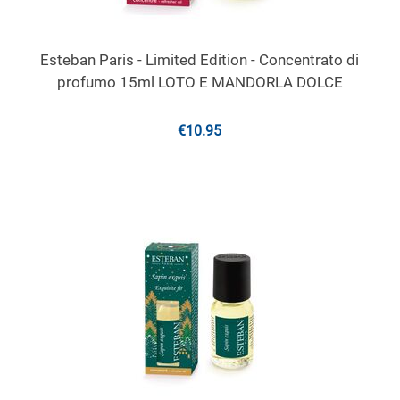
Esteban Paris - Limited Edition - Concentrato di
profumo 15ml LOTO E MANDORLA DOLCE
€
10.95