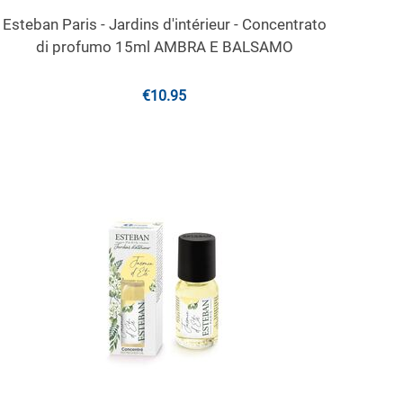
Esteban Paris - Jardins d'intérieur - Concentrato
di profumo 15ml AMBRA E BALSAMO
€
10.95