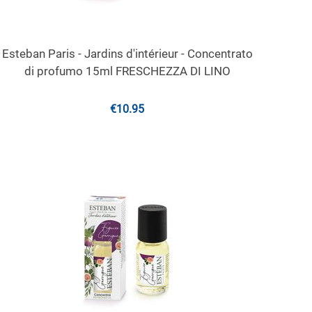
Esteban Paris - Jardins d'intérieur - Concentrato
di profumo 15ml FRESCHEZZA DI LINO
€
10.95