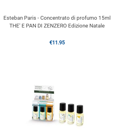
Esteban Paris - Concentrato di profumo 15ml
THE' E PAN DI ZENZERO Edizione Natale
€
11.95