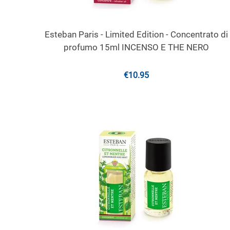
Esteban Paris - Limited Edition - Concentrato di
profumo 15ml INCENSO E THE NERO
€
10.95