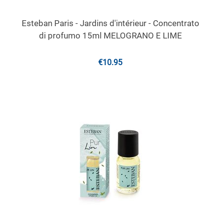
Esteban Paris - Jardins d'intérieur - Concentrato
di profumo 15ml MELOGRANO E LIME
€
10.95