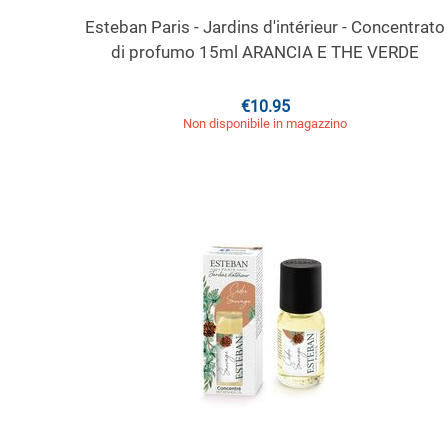
Esteban Paris - Jardins d'intérieur - Concentrato
di profumo 15ml ARANCIA E THE VERDE
€
10.95
Non disponibile in magazzino