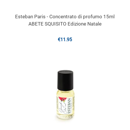
Esteban Paris - Concentrato di profumo 15ml
ABETE SQUISITO Edizione Natale
€
11.95