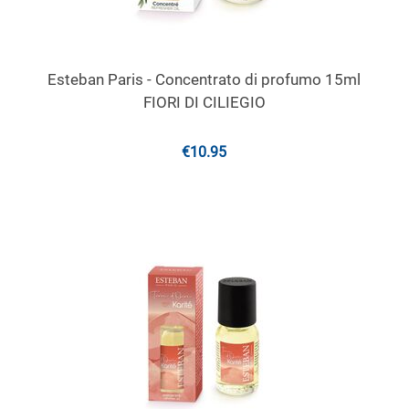
Esteban Paris - Concentrato di profumo 15ml
FIORI DI CILIEGIO
€
10.95