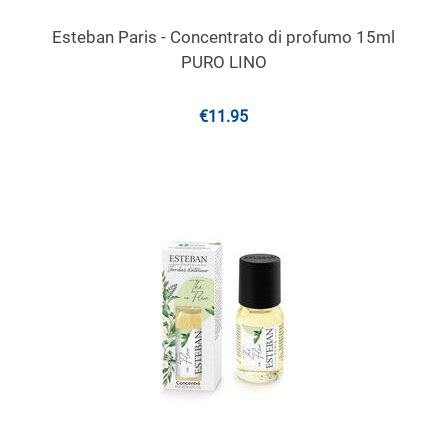
Esteban Paris - Concentrato di profumo 15ml
PURO LINO
€
11.95