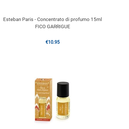
Esteban Paris - Concentrato di profumo 15ml
FICO GARRIGUE
€
10.95