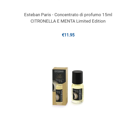
Esteban Paris - Concentrato di profumo 15ml
CITRONELLA E MENTA Limited Edition
€
11.95