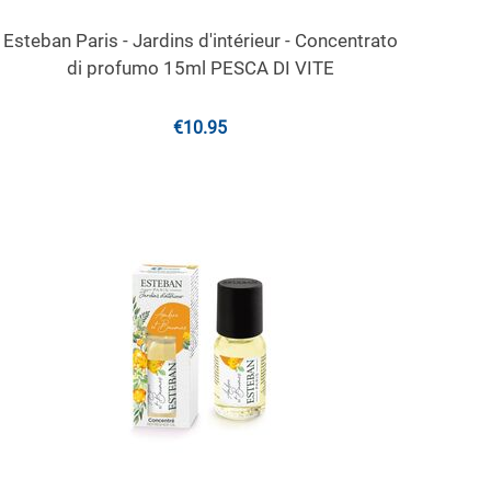
Esteban Paris - Jardins d'intérieur - Concentrato
di profumo 15ml PESCA DI VITE
€
10.95