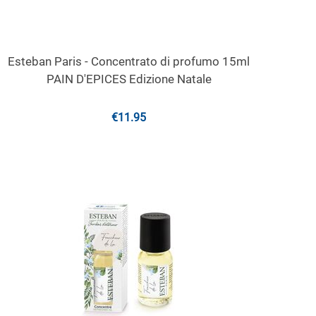
Esteban Paris - Concentrato di profumo 15ml
PAIN D'EPICES Edizione Natale
€
11.95