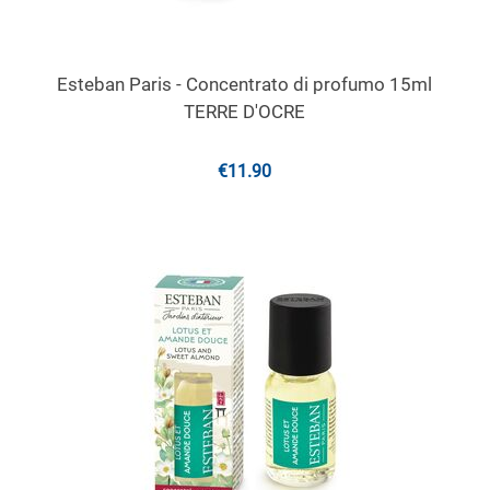
Esteban Paris - Concentrato di profumo 15ml
TERRE D'OCRE
€
11.90