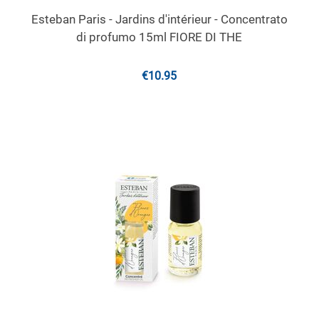
Esteban Paris - Jardins d'intérieur - Concentrato
di profumo 15ml FIORE DI THE
€
10.95