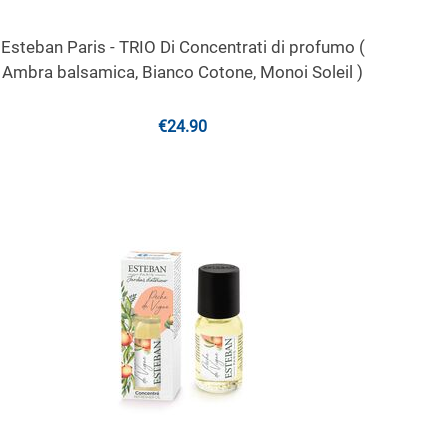
Esteban Paris - TRIO Di Concentrati di profumo (
Ambra balsamica, Bianco Cotone, Monoi Soleil )
€
24.90