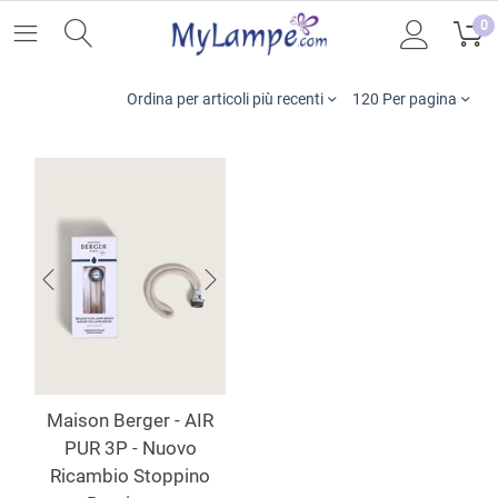
0
Ordina per articoli più recenti
120 Per pagina
Maison Berger - AIR
PUR 3P - Nuovo
Ricambio Stoppino