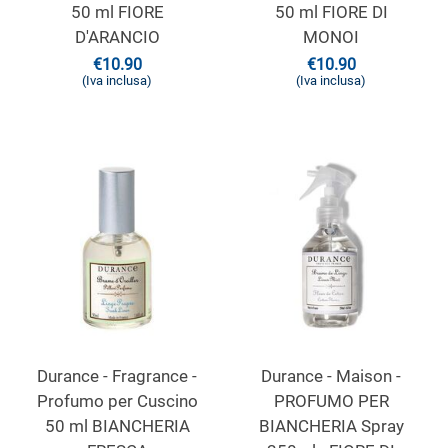
50 ml FIORE
50 ml FIORE DI
D'ARANCIO
MONOI
€
10.90
€
10.90
(Iva inclusa)
(Iva inclusa)
Durance - Fragrance -
Durance - Maison -
Profumo per Cuscino
PROFUMO PER
50 ml BIANCHERIA
BIANCHERIA Spray