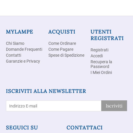
MYLAMPE
ACQUISTI
UTENTI
REGISTRATI
Chi Siamo
Come Ordinare
Domande Frequenti
Come Pagare
Registrati
Contatti
Spese di Spedizione
Accedi
Garanzie e Privacy
Recupera la
Password
I Miei Ordini
ISCRIVITI ALLA NEWSLETTER
Iscriviti
SEGUICI SU
CONTATTACI