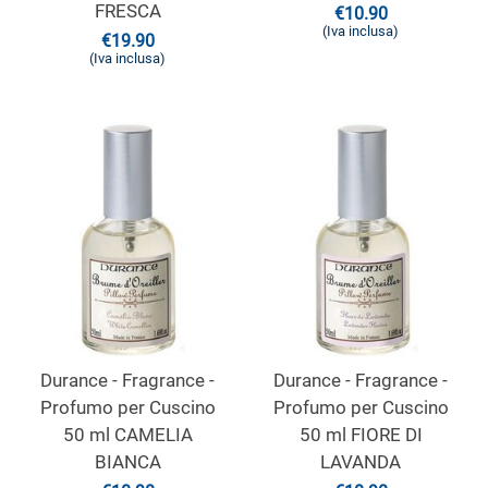
FRESCA
€
10.90
(Iva inclusa)
€
19.90
(Iva inclusa)
Durance - Fragrance -
Durance - Fragrance -
Profumo per Cuscino
Profumo per Cuscino
50 ml CAMELIA
50 ml FIORE DI
BIANCA
LAVANDA