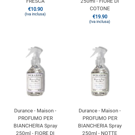
FRESCA
250ml - FIORE DI
COTONE
€
10.90
(Iva inclusa)
€
19.90
(Iva inclusa)
Durance - Maison -
Durance - Maison -
PROFUMO PER
PROFUMO PER
BIANCHERIA Spray
BIANCHERIA Spray
250ml - FIORE DI
250ml - NOTTE