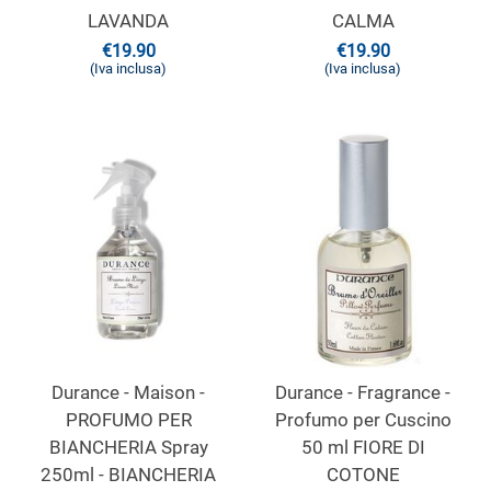
LAVANDA
CALMA
€
19.90
€
19.90
(Iva inclusa)
(Iva inclusa)
Durance - Maison -
Durance - Fragrance -
PROFUMO PER
Profumo per Cuscino
BIANCHERIA Spray
50 ml FIORE DI
250ml - BIANCHERIA
COTONE