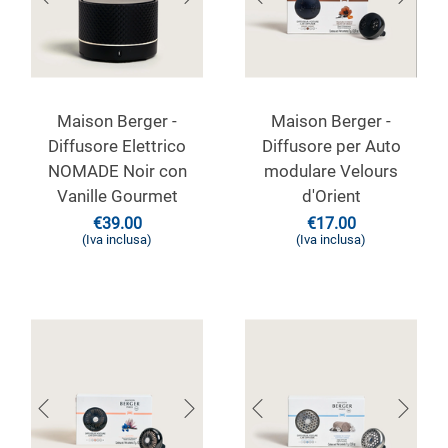
Maison Berger -
Maison Berger -
Diffusore Elettrico
Diffusore per Auto
NOMADE Noir con
modulare Velours
Vanille Gourmet
d'Orient
€
39.00
€
17.00
(Iva inclusa)
(Iva inclusa)