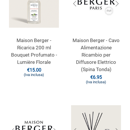
Maison Berger -
Maison Berger - Cavo
Ricarica 200 ml
Alimentazione
Bouquet Profumato -
Ricambio per
Lumière Florale
Diffusore Elettrico
(Spina Tonda)
€
15.00
(Iva inclusa)
€
6.95
(Iva inclusa)