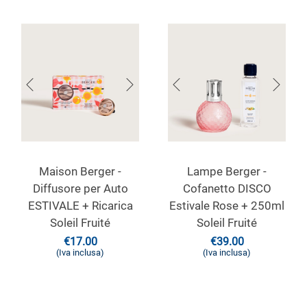
Maison Berger -
Lampe Berger -
Diffusore per Auto
Cofanetto DISCO
ESTIVALE + Ricarica
Estivale Rose + 250ml
Soleil Fruité
Soleil Fruité
€
17.00
€
39.00
(Iva inclusa)
(Iva inclusa)