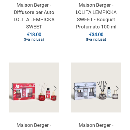
Maison Berger -
Maison Berger -
Diffusore per Auto
LOLITA LEMPICKA
LOLITA LEMPICKA
SWEET - Bouquet
SWEET
Profumato 100 ml
€
18.00
€
34.00
(Iva inclusa)
(Iva inclusa)
Maison Berger -
Maison Berger -