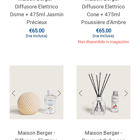
Diffusore Elettrico
Diffusore Elettrico
Dome + 475ml Jasmin
Cone + 475ml
Précieux
Poussière d’Ambre
€
65.00
€
65.00
(Iva inclusa)
(Iva inclusa)
Non disponibile in magazzino
Maison Berger -
Maison Berger -