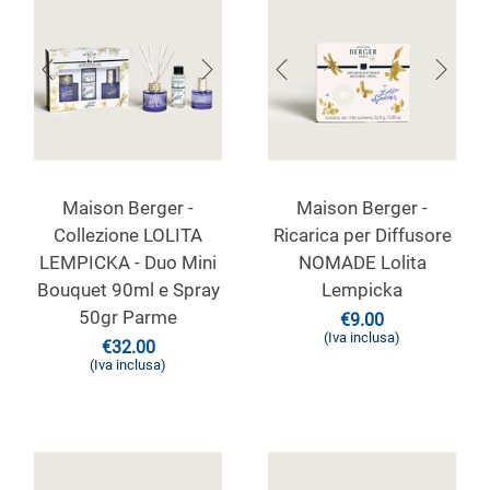
Maison Berger -
Maison Berger -
Collezione LOLITA
Ricarica per Diffusore
LEMPICKA - Duo Mini
NOMADE Lolita
Bouquet 90ml e Spray
Lempicka
50gr Parme
€
9.00
(Iva inclusa)
€
32.00
(Iva inclusa)