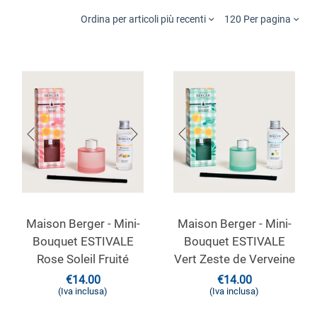
Ordina per articoli più recenti
120 Per pagina
Maison Berger - Mini-
Maison Berger - Mini-
Bouquet ESTIVALE
Bouquet ESTIVALE
Rose Soleil Fruité
Vert Zeste de Verveine
€
14.00
€
14.00
(Iva inclusa)
(Iva inclusa)