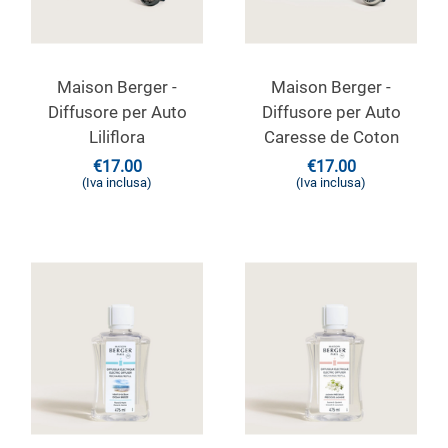
Maison Berger -
Maison Berger -
Diffusore per Auto
Diffusore per Auto
Liliflora
Caresse de Coton
€
17.00
€
17.00
(Iva inclusa)
(Iva inclusa)