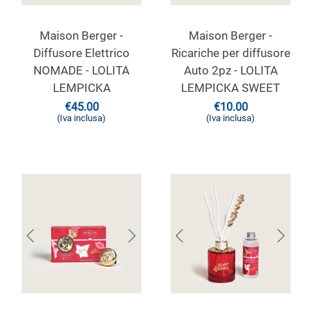
Maison Berger -
Maison Berger -
Diffusore Elettrico
Ricariche per diffusore
NOMADE - LOLITA
Auto 2pz - LOLITA
LEMPICKA
LEMPICKA SWEET
€
45.00
€
10.00
(Iva inclusa)
(Iva inclusa)