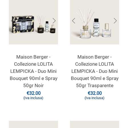
Maison Berger -
Maison Berger -
Collezione LOLITA
Collezione LOLITA
LEMPICKA - Duo Mini
LEMPICKA - Duo Mini
Bouquet 90ml e Spray
Bouquet 90ml e Spray
50gr Noir
50gr Trasparente
€
32.00
€
32.00
(Iva inclusa)
(Iva inclusa)