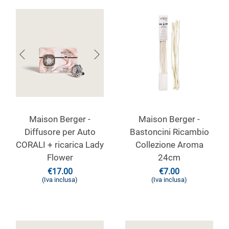
Maison Berger -
Maison Berger -
Diffusore per Auto
Bastoncini Ricambio
CORALI + ricarica Lady
Collezione Aroma
Flower
24cm
€
17.00
€
7.00
(Iva inclusa)
(Iva inclusa)