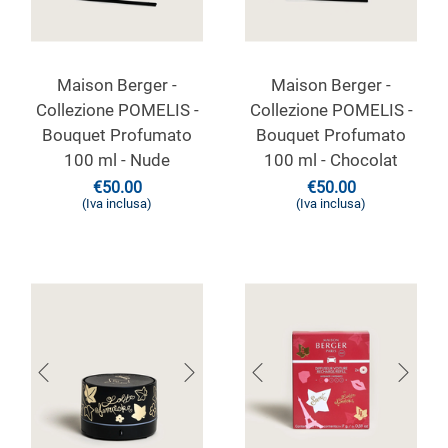
Maison Berger -
Maison Berger -
Collezione POMELIS -
Collezione POMELIS -
Bouquet Profumato
Bouquet Profumato
100 ml - Nude
100 ml - Chocolat
€
50.00
€
50.00
(Iva inclusa)
(Iva inclusa)