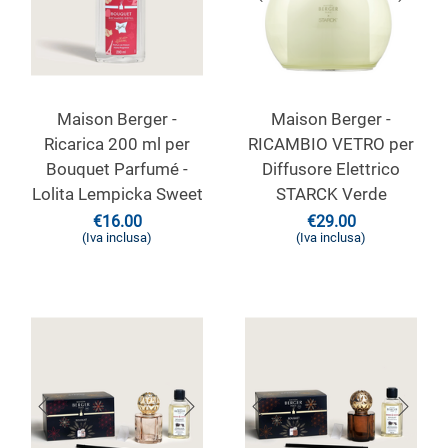
Maison Berger -
Maison Berger -
Ricarica 200 ml per
RICAMBIO VETRO per
Bouquet Parfumé -
Diffusore Elettrico
Lolita Lempicka Sweet
STARCK Verde
€
16.00
€
29.00
(Iva inclusa)
(Iva inclusa)