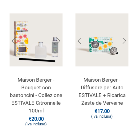
Maison Berger -
Maison Berger -
Bouquet con
Diffusore per Auto
bastoncini - Collezione
ESTIVALE + Ricarica
ESTIVALE Citronnelle
Zeste de Verveine
100ml
€
17.00
(Iva inclusa)
€
20.00
(Iva inclusa)