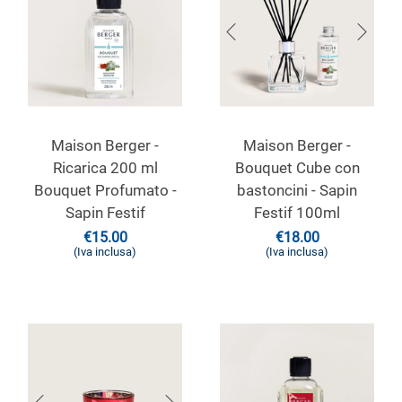
Maison Berger -
Maison Berger -
Ricarica 200 ml
Bouquet Cube con
Bouquet Profumato -
bastoncini - Sapin
Sapin Festif
Festif 100ml
€
15.00
€
18.00
(Iva inclusa)
(Iva inclusa)