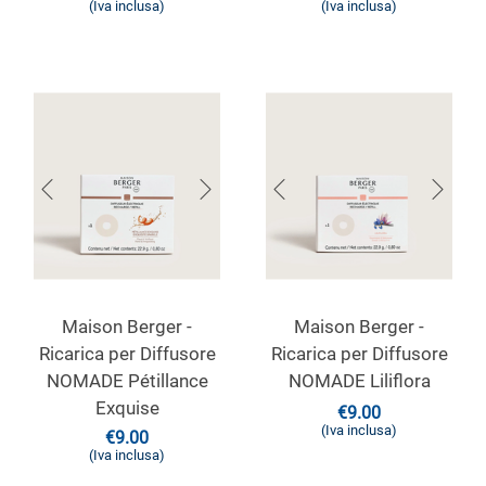
(Iva inclusa)
(Iva inclusa)
Maison Berger -
Maison Berger -
Ricarica per Diffusore
Ricarica per Diffusore
NOMADE Pétillance
NOMADE Liliflora
Exquise
€
9.00
(Iva inclusa)
€
9.00
(Iva inclusa)