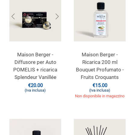
Maison Berger -
Maison Berger -
Diffusore per Auto
Ricarica 200 ml
POMELIS + ricarica
Bouquet Profumato -
Splendeur Vanillée
Fruits Croquants
€
20.00
€
15.00
(Iva inclusa)
(Iva inclusa)
Non disponibile in magazzino