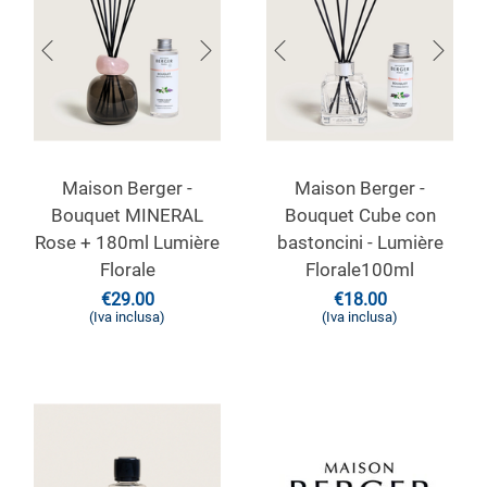
Maison Berger -
Maison Berger -
Bouquet MINERAL
Bouquet Cube con
Rose + 180ml Lumière
bastoncini - Lumière
Florale
Florale100ml
€
29.00
€
18.00
(Iva inclusa)
(Iva inclusa)