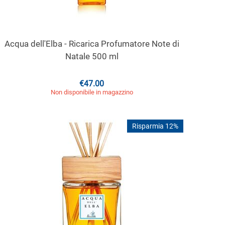
Acqua dell'Elba - Ricarica Profumatore Note di
Natale 500 ml
€
47.00
Non disponibile in magazzino
Risparmia 12%