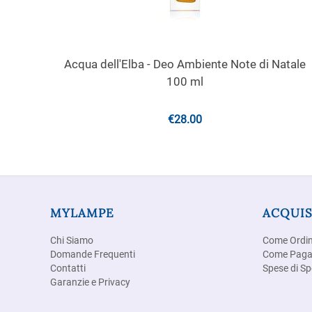
Acqua dell'Elba - Deo Ambiente Note di Natale
100 ml
€
28.00
MYLAMPE
ACQUIS
Chi Siamo
Come Ordi
Domande Frequenti
Come Paga
Contatti
Spese di Sp
Garanzie e Privacy