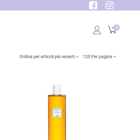
0
Ordina per articoli più recenti
120 Per pagina