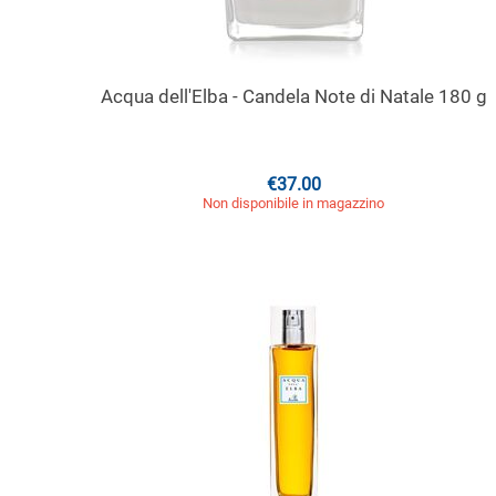
Acqua dell'Elba - Candela Note di Natale 180 g
€
37.00
Non disponibile in magazzino