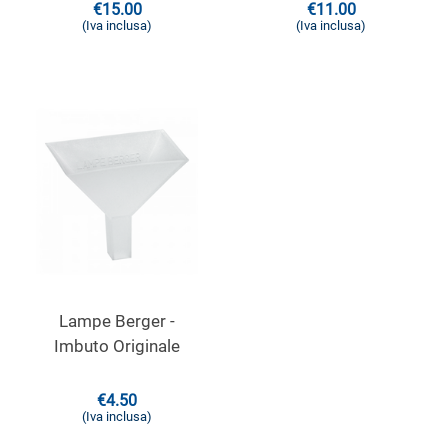
€
15.00
€
11.00
(Iva inclusa)
(Iva inclusa)
Lampe Berger -
Imbuto Originale
€
4.50
(Iva inclusa)