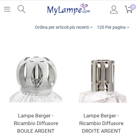
0
Ordina per articoli più recenti
120 Per pagina
Lampe Berger -
Lampe Berger -
Ricambio Diffusore
Ricambio Diffusore
BOULE ARGENT
DROITE ARGENT