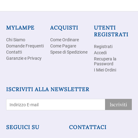
MYLAMPE
ACQUISTI
UTENTI
REGISTRATI
Chi Siamo
Come Ordinare
Domande Frequenti
Come Pagare
Registrati
Contatti
Spese di Spedizione
Accedi
Garanzie e Privacy
Recupera la
Password
I Miei Ordini
ISCRIVITI ALLA NEWSLETTER
Iscriviti
SEGUICI SU
CONTATTACI