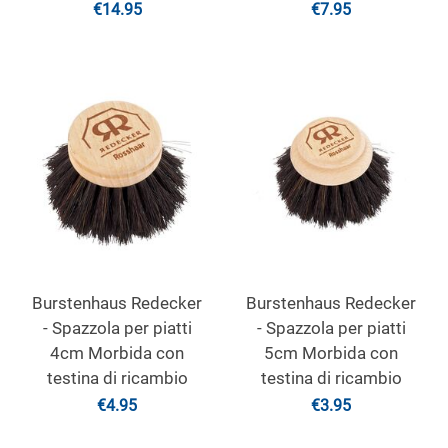
€
14.95
€
7.95
Burstenhaus Redecker
Burstenhaus Redecker
- Spazzola per piatti
- Spazzola per piatti
4cm Morbida con
5cm Morbida con
testina di ricambio
testina di ricambio
€
4.95
€
3.95