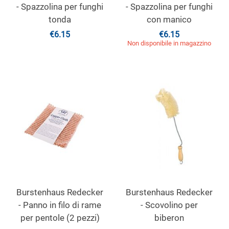
- Spazzolina per funghi
- Spazzolina per funghi
tonda
con manico
€
6.15
€
6.15
Non disponibile in magazzino
Burstenhaus Redecker
Burstenhaus Redecker
- Panno in filo di rame
- Scovolino per
per pentole (2 pezzi)
biberon