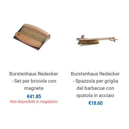
Burstenhaus Redecker
Burstenhaus Redecker
- Set per briciole con
- Spazzola per griglia
magnete
del barbecue con
spatola in acciaio
€
41.85
Non disponibile in magazzino
€
18.60