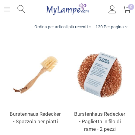
0
Ordina per articoli più recenti
120 Per pagina
Burstenhaus Redecker
Burstenhaus Redecker
- Spazzola per piatti
- Paglietta in filo di
rame - 2 pezzi