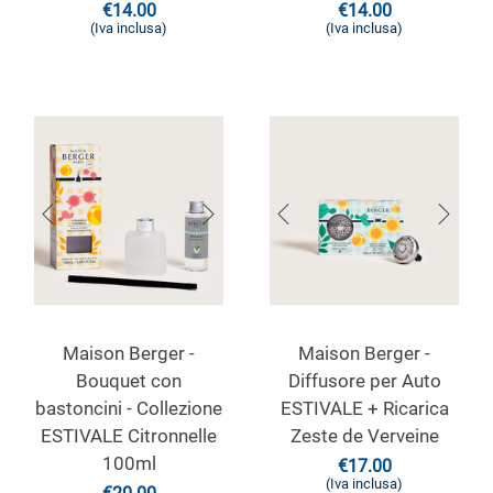
€
14.00
€
14.00
(Iva inclusa)
(Iva inclusa)
Maison Berger -
Maison Berger -
Bouquet con
Diffusore per Auto
bastoncini - Collezione
ESTIVALE + Ricarica
ESTIVALE Citronnelle
Zeste de Verveine
100ml
€
17.00
(Iva inclusa)