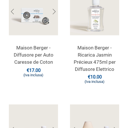
Maison Berger -
Maison Berger -
Diffusore per Auto
Ricarica Jasmin
Caresse de Coton
Précieux 475ml per
Diffusore Elettrico
€
17.00
(Iva inclusa)
€
10.00
(Iva inclusa)