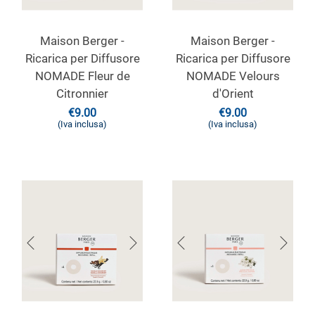
Maison Berger -
Maison Berger -
Ricarica per Diffusore
Ricarica per Diffusore
NOMADE Fleur de
NOMADE Velours
Citronnier
d'Orient
€
9.00
€
9.00
(Iva inclusa)
(Iva inclusa)