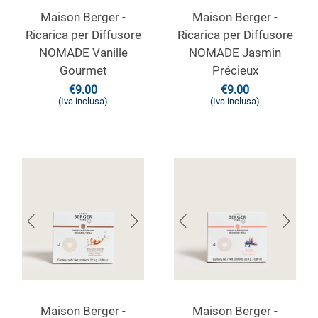
Maison Berger -
Maison Berger -
Ricarica per Diffusore
Ricarica per Diffusore
NOMADE Vanille
NOMADE Jasmin
Gourmet
Précieux
€
9.00
€
9.00
(Iva inclusa)
(Iva inclusa)
Maison Berger -
Maison Berger -