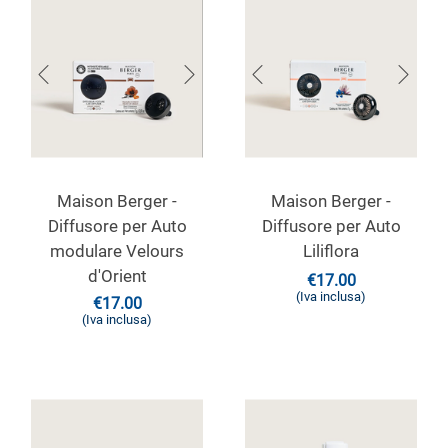
Maison Berger -
Maison Berger -
Diffusore per Auto
Diffusore per Auto
modulare Velours
Liliflora
d'Orient
€
17.00
(Iva inclusa)
€
17.00
(Iva inclusa)