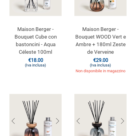
Maison Berger -
Maison Berger -
Bouquet Cube con
Bouquet WOOD Vert e
bastoncini - Aqua
Ambre + 180ml Zeste
Céleste 100ml
de Verveine
€
18.00
€
29.00
(Iva inclusa)
(Iva inclusa)
Non disponibile in magazzino