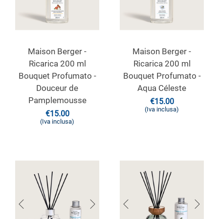
Maison Berger -
Maison Berger -
Ricarica 200 ml
Ricarica 200 ml
Bouquet Profumato -
Bouquet Profumato -
Douceur de
Aqua Céleste
Pamplemousse
€
15.00
(Iva inclusa)
€
15.00
(Iva inclusa)