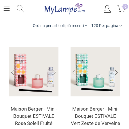
0
Ordina per articoli più recenti
120 Per pagina
Maison Berger - Mini-
Maison Berger - Mini-
Bouquet ESTIVALE
Bouquet ESTIVALE
Rose Soleil Fruité
Vert Zeste de Verveine