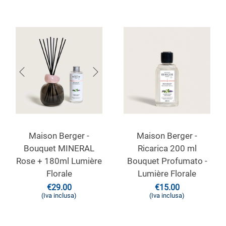
Maison Berger -
Maison Berger -
Bouquet MINERAL
Ricarica 200 ml
Rose + 180ml Lumière
Bouquet Profumato -
Florale
Lumière Florale
€
29.00
€
15.00
(Iva inclusa)
(Iva inclusa)