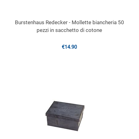
Burstenhaus Redecker - Mollette biancheria 50
pezzi in sacchetto di cotone
€
14.90