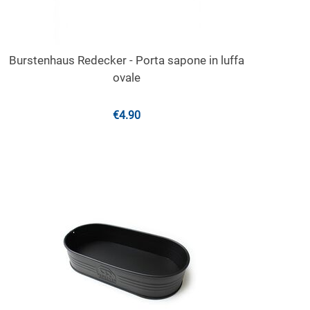
Burstenhaus Redecker - Porta sapone in luffa
ovale
€
4.90