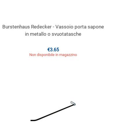
Burstenhaus Redecker - Vassoio porta sapone
in metallo o svuotatasche
€
3.65
Non disponibile in magazzino