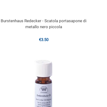
Burstenhaus Redecker - Scatola portasapone di
metallo nero piccola
€
3.50