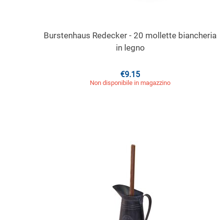
Burstenhaus Redecker - 20 mollette biancheria
in legno
€
9.15
Non disponibile in magazzino