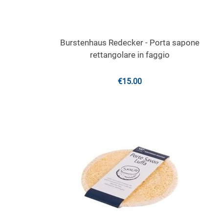
Burstenhaus Redecker - Porta sapone
rettangolare in faggio
€
15.00