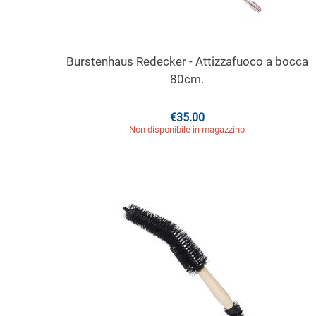
Burstenhaus Redecker - Attizzafuoco a bocca
80cm.
€
35.00
Non disponibile in magazzino