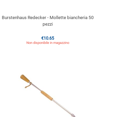
Burstenhaus Redecker - Mollette biancheria 50
pezzi
€
10.65
Non disponibile in magazzino