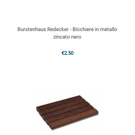
Burstenhaus Redecker - Bicchiere in metallo
zincato nero
€
2.50