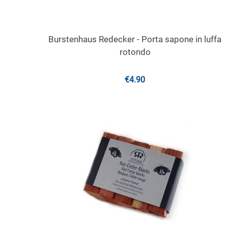
Burstenhaus Redecker - Porta sapone in luffa
rotondo
€
4.90