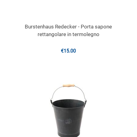
Burstenhaus Redecker - Porta sapone
rettangolare in termolegno
€
15.00