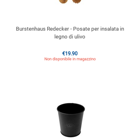
Burstenhaus Redecker - Posate per insalata in
legno di ulivo
€
19.90
Non disponibile in magazzino