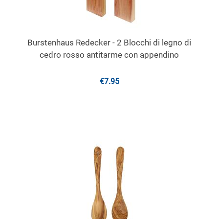
Burstenhaus Redecker - 2 Blocchi di legno di
cedro rosso antitarme con appendino
€
7.95