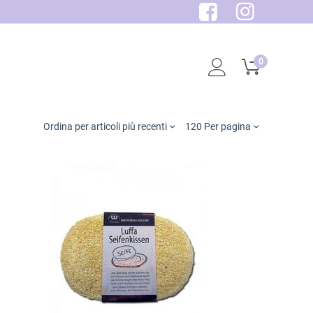
0
Ordina per articoli più recenti
120 Per pagina