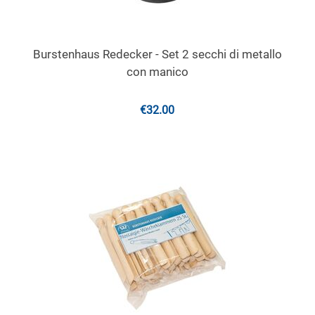
Burstenhaus Redecker - Set 2 secchi di metallo
con manico
€
32.00